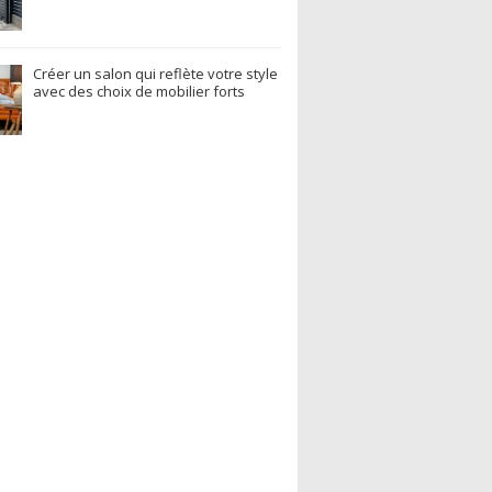
Créer un salon qui reflète votre style
avec des choix de mobilier forts