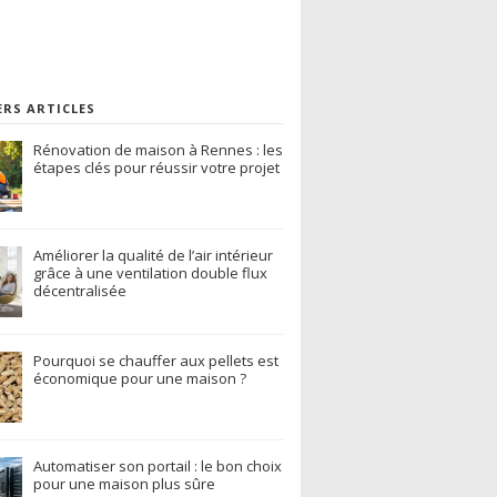
ERS ARTICLES
Rénovation de maison à Rennes : les
étapes clés pour réussir votre projet
Améliorer la qualité de l’air intérieur
grâce à une ventilation double flux
décentralisée
Pourquoi se chauffer aux pellets est
économique pour une maison ?
Automatiser son portail : le bon choix
pour une maison plus sûre