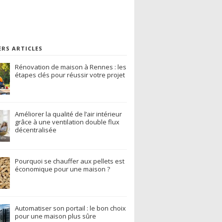
ERS ARTICLES
Rénovation de maison à Rennes : les
étapes clés pour réussir votre projet
Améliorer la qualité de l’air intérieur
grâce à une ventilation double flux
décentralisée
Pourquoi se chauffer aux pellets est
économique pour une maison ?
Automatiser son portail : le bon choix
pour une maison plus sûre