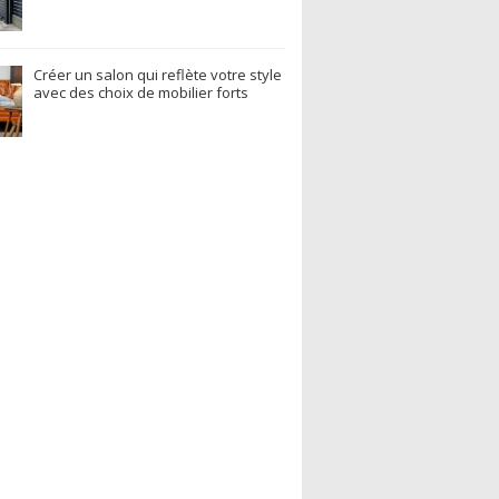
Créer un salon qui reflète votre style
avec des choix de mobilier forts