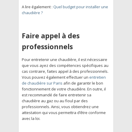
A lire également :
Quel budget pour installer une
chaudière ?
Faire appel à des
professionnels
Pour entretenir une chaudière, il est nécessaire
que vous ayez des compétences spécifiques au
cas contraire, faites appel à des professionnels.
Vous pouvez également effectuer un
entretien
de chaudière sur Paris
afin de garantir le bon
fonctionnement de votre chaudière. En outre, il
est recommandé de faire entretenir sa
chaudière au gaz ou au fioul par des
professionnels. Ainsi, vous obtiendrez une
attestation qui vous permettra d’être conforme
avec la loi.