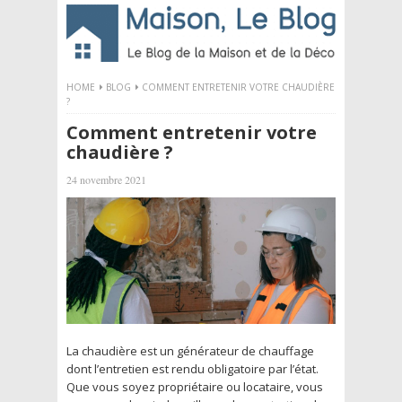
HOME
BLOG
COMMENT ENTRETENIR VOTRE CHAUDIÈRE
?
Comment entretenir votre
chaudière ?
24 novembre 2021
La chaudière est un générateur de chauffage
dont l’entretien est rendu obligatoire par l’état.
Que vous soyez propriétaire ou locataire, vous