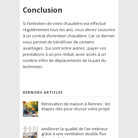
Conclusion
Si l’entretien de votre chaudière est effectué
régulièrement tous les ans, vous devez souscrire
à un contrat d’entretien chaudière. Car ce dernier
vous permet de bénéficier de certains
avantages. Qui sont entre autres : payer vos
prestations à un prix réduit, avoir accès à un
nombre infini de déplacements de la part du
technicien.
DERNIERS ARTICLES
Rénovation de maison à Rennes : les
étapes clés pour réussir votre projet
Améliorer la qualité de l’air intérieur
grâce à une ventilation double flux