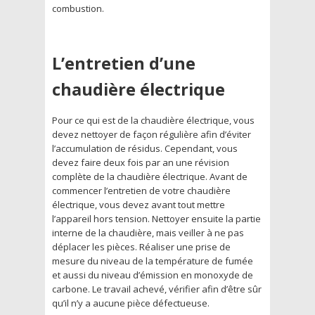
combustion.
L’entretien d’une
chaudière électrique
Pour ce qui est de la chaudière électrique, vous
devez nettoyer de façon régulière afin d’éviter
l’accumulation de résidus. Cependant, vous
devez faire deux fois par an une révision
complète de la chaudière électrique. Avant de
commencer l’entretien de votre chaudière
électrique, vous devez avant tout mettre
l’appareil hors tension. Nettoyer ensuite la partie
interne de la chaudière, mais veiller à ne pas
déplacer les pièces. Réaliser une prise de
mesure du niveau de la température de fumée
et aussi du niveau d’émission en monoxyde de
carbone. Le travail achevé, vérifier afin d’être sûr
qu’il n’y a aucune pièce défectueuse.