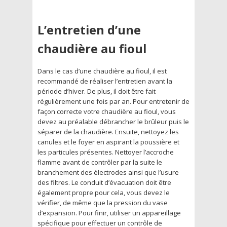
L’entretien d’une
chaudière au fioul
Dans le cas d’une chaudière au fioul, il est
recommandé de réaliser l’entretien avant la
période d’hiver. De plus, il doit être fait
régulièrement une fois par an. Pour entretenir de
façon correcte votre chaudière au fioul, vous
devez au préalable débrancher le brûleur puis le
séparer de la chaudière. Ensuite, nettoyez les
canules et le foyer en aspirant la poussière et
les particules présentes. Nettoyer l’accroche
flamme avant de contrôler par la suite le
branchement des électrodes ainsi que l’usure
des filtres. Le conduit d’évacuation doit être
également propre pour cela, vous devez le
vérifier, de même que la pression du vase
d’expansion. Pour finir, utiliser un appareillage
spécifique pour effectuer un contrôle de