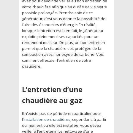
avez pour devoir de veiller au bon entretien de
votre chaudière afin que sa durée de vie soit si
possible prolongée. Prendre soin de ce
générateur, c’est vous donner la possibilité de
faire des économies d’énergie. En réalité,
lorsque l’entretien est bien fait, le générateur
exploite pleinement ses capacités pour un
rendement meilleur. De plus, un bon entretien
permet que la chaudière soit protégée de la
combustion avec monoxyde de carbone. Voici
comment effectuer l’entretien de votre
chaudière.
L’entretien d’une
chaudière au gaz
Il n’existe pas de période en particulier pour
l’
installation de chaudières
, cependant, à partir
du moment où elle est installée, vous devez
veiller à l’entretenir. Le nettoyage d’une