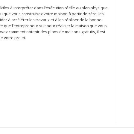
iciles à interpréter dans l’exécution réelle au plan physique.
 que vous construisez votre maison à partir de zéro, les
er à accélérer les travaux et à les réaliser de la bonne
rte que l’entrepreneur suit pour réaliser la maison que vous
vez comment obtenir des plans de maisons gratuits, il est
e votre projet.