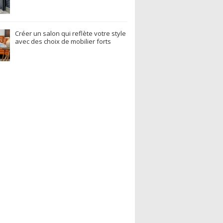
Créer un salon qui reflète votre style
avec des choix de mobilier forts