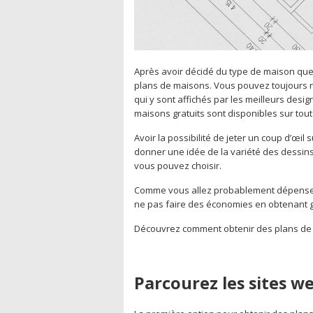
Après avoir décidé du type de maison que
plans de maisons. Vous pouvez toujours na
qui y sont affichés par les meilleurs desig
maisons gratuits sont disponibles sur tout
Avoir la possibilité de jeter un coup d’œi
donner une idée de la variété des dessins
vous pouvez choisir.
Comme vous allez probablement dépenser d
ne pas faire des économies en obtenant 
Découvrez comment obtenir des plans de 
Parcourez les sites w