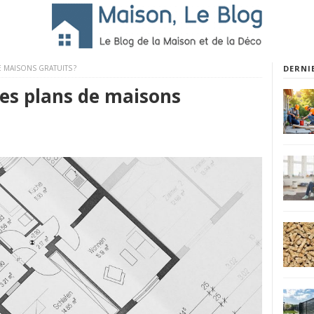
 MAISONS GRATUITS ?
DERNI
es plans de maisons