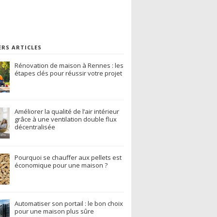
ERS ARTICLES
Rénovation de maison à Rennes : les
étapes clés pour réussir votre projet
Améliorer la qualité de l’air intérieur
grâce à une ventilation double flux
décentralisée
Pourquoi se chauffer aux pellets est
économique pour une maison ?
Automatiser son portail : le bon choix
pour une maison plus sûre