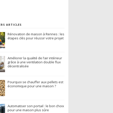
ERS ARTICLES
Rénovation de maison à Rennes : les
étapes clés pour réussir votre projet
Améliorer la qualité de l’air intérieur
grâce à une ventilation double flux
décentralisée
Pourquoi se chauffer aux pellets est
économique pour une maison ?
Automatiser son portail : le bon choix
pour une maison plus sûre