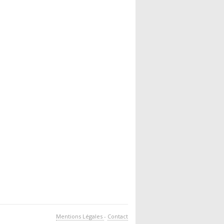
Mentions Légales
-
Contact