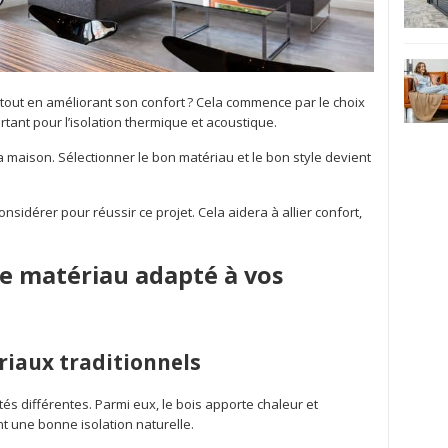
tout en améliorant son confort ? Cela commence par le choix
rtant pour l’isolation thermique et acoustique.
la maison. Sélectionner le bon matériau et le bon style devient
onsidérer pour réussir ce projet. Cela aidera à allier confort,
le matériau adapté à vos
riaux traditionnels
ités différentes. Parmi eux, le bois apporte chaleur et
t une bonne isolation naturelle.