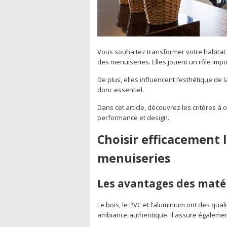
Vous souhaitez transformer votre habitat 
des menuiseries. Elles jouent un rôle impo
De plus, elles influencent l’esthétique de 
donc essentiel.
Dans cet article, découvrez les critères à c
performance et design.
Choisir efficacement 
menuiseries
Les avantages des maté
Le bois, le PVC et l’aluminium ont des qual
ambiance authentique. Il assure égalemen