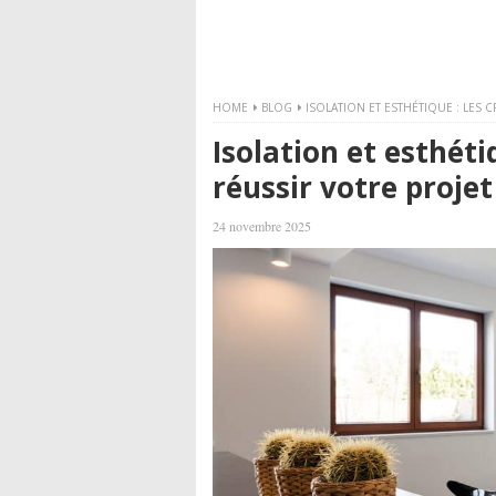
HOME
BLOG
ISOLATION ET ESTHÉTIQUE : LES 
Isolation et esthétiq
réussir votre proje
24 novembre 2025