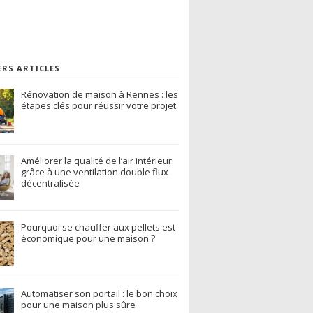
ERS ARTICLES
Rénovation de maison à Rennes : les
étapes clés pour réussir votre projet
Améliorer la qualité de l’air intérieur
grâce à une ventilation double flux
décentralisée
Pourquoi se chauffer aux pellets est
économique pour une maison ?
Automatiser son portail : le bon choix
pour une maison plus sûre