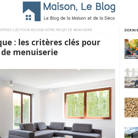
CRITÈRES CLÉS POUR RÉUSSIR VOTRE PROJET DE MENUISERIE
DERNI
ue : les critères clés pour
t de menuiserie