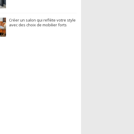
Créer un salon qui reflète votre style
avec des choix de mobilier forts