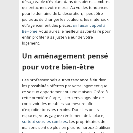
désagréable d’évoluer dans des pièces sombres
qui entachent votre moral. Au vu des tendances
pour le domaine de la décoration, il peut être
judicieux de changer les couleurs, les matériaux
et l’agencement des pièces.
En faisant appel à
BeHome
, vous aurez le meilleur savoir-faire pour
enfin profiter à sa juste valeur de votre
logement.
Un aménagement pensé
pour votre bien-être
Ces professionnels auront tendance à étudier
les possibilités offertes par votre logement que
ce soit un appartement ou une maison. Grâce à
cette première étape, il sera envisageable de
concevoir des meubles sur mesure afin
d’exploiter tous les recoins. Dans les petits
espaces, vous gagnez réellement de la place,
surtout sous les combles
. Les propriétaires de
maisons sont de plus en plus nombreux à utiliser