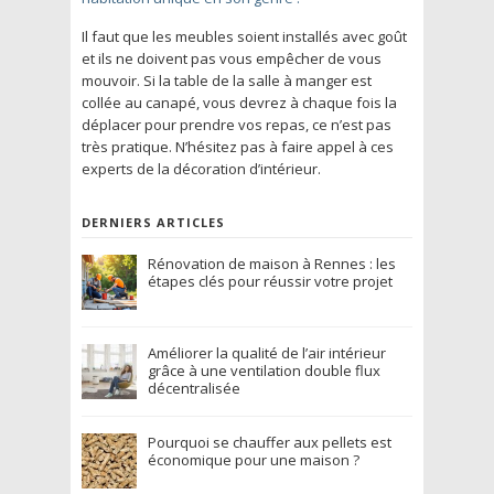
Il faut que les meubles soient installés avec goût
et ils ne doivent pas vous empêcher de vous
mouvoir. Si la table de la salle à manger est
collée au canapé, vous devrez à chaque fois la
déplacer pour prendre vos repas, ce n’est pas
très pratique. N’hésitez pas à faire appel à ces
experts de la décoration d’intérieur.
DERNIERS ARTICLES
Rénovation de maison à Rennes : les
étapes clés pour réussir votre projet
Améliorer la qualité de l’air intérieur
grâce à une ventilation double flux
décentralisée
Pourquoi se chauffer aux pellets est
économique pour une maison ?