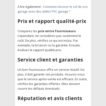
A lire également :
Comment rénover le sol de son
garage avec des dalles PVC garage ?
Prix et rapport qualité-prix
Comparez les
prix entre fournisseurs
.
Cependant, ne considérez pas seulement le
coût. De plus, vérifiez ce qui est inclus. Par
exemple, la livraison ou la garantie. Ensuite,
évaluez le rapport qualité-prix.
Service client et garanties
Un bon fournisseur offre un service réactif. De
plus, il doit garantir ses produits. Assurez-vous
que le service après-vente est efficace. En outre,
vérifiez les garanties offertes. Elles doivent
couvrir les défauts éventuels.
Réputation et avis clients