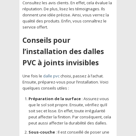
Consultez les avis clients. En effet, cela évalue la
réputation. De plus, lisez les témoignages. Ils
donnent une idée précise. Ainsi, vous verrez la
qualité des produits. Enfin, vous connaîtrez le
service offert.
Conseils pour
l’installation des dalles
PVC à joints invisibles
Une fois le
dalle pvc
choisi, passez à l’achat.
Ensuite, préparez-vous pour l’installation. Voici
quelques conseils utiles :
Préparation de la surface
: Assurez-vous
que le sol soit propre. Ensuite, vérifiez qu’il
soit sec et lisse. En effet, toute irrégularité
peut affecter la finition. Par conséquent, cela
peut aussi affecter la durabilité des dalles.
Sous-couche
: Il est conseillé de poser une