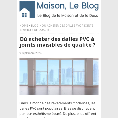
HOME
BLOG
OÙ ACHETER DES DALLES PVC À JOINTS
INVISIBLES DE QUALITÉ ?
Où acheter des dalles PVC à
joints invisibles de qualité ?
9 septembre 2024
Dans le monde des revêtements modernes, les
dalles PVC sont populaires. Elles se distinguent
par leur esthétisme épuré. De plus, elles offrent