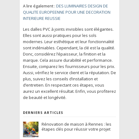
A lire également :
DES LUMINAIRES DESIGN DE
QUALITE EUROPEENNE POUR UNE DECORATION
INTERIEURE REUSSIE
Les dalles PVC à joints invisibles sont élégantes.
Elles sont aussi pratiques pour les sols
modernes. Leur esthétique et leur fonctionnalité
sont indéniables. Cependant, la clé est la qualité.
Donc, considérez l’épaisseur, la finition et la
marque. Cela assure durabilité et performance.
Ensuite, comparez les fournisseurs pour les prix.
Aussi, vérifiez le service client et la réputation. De
plus, suivez les conseils d’installation et
d’entretien. En respectant ces étapes, vous
aurez un excellent résultat. Enfin, vous profiterez
de beauté et longévité.
DERNIERS ARTICLES
Rénovation de maison à Rennes : les
étapes clés pour réussir votre projet