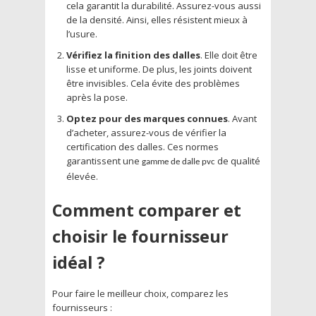
cela garantit la durabilité. Assurez-vous aussi
de la densité. Ainsi, elles résistent mieux à
l’usure.
Vérifiez la finition des dalles
. Elle doit être
lisse et uniforme. De plus, les joints doivent
être invisibles. Cela évite des problèmes
après la pose.
Optez pour des marques connues
. Avant
d’acheter, assurez-vous de vérifier la
certification des dalles. Ces normes
garantissent une
de qualité
gamme de
dalle pvc
élevée.
Comment comparer et
choisir le fournisseur
idéal ?
Pour faire le meilleur choix, comparez les
fournisseurs :