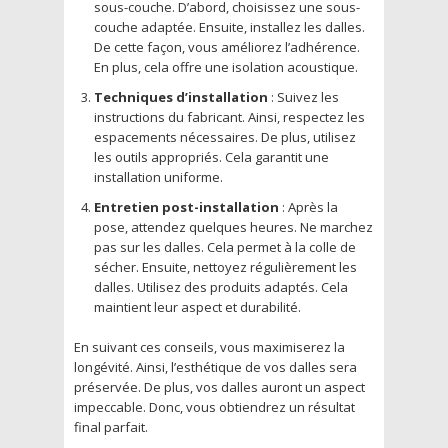
sous-couche. D’abord, choisissez une sous-
couche adaptée. Ensuite, installez les dalles.
De cette façon, vous améliorez l’adhérence.
En plus, cela offre une isolation acoustique.
Techniques d’installation
: Suivez les
instructions du fabricant. Ainsi, respectez les
espacements nécessaires. De plus, utilisez
les outils appropriés. Cela garantit une
installation uniforme.
Entretien post-installation
: Après la
pose, attendez quelques heures. Ne marchez
pas sur les dalles. Cela permet à la colle de
sécher. Ensuite, nettoyez régulièrement les
dalles. Utilisez des produits adaptés. Cela
maintient leur aspect et durabilité.
En suivant ces conseils, vous maximiserez la
longévité. Ainsi, l’esthétique de vos dalles sera
préservée. De plus, vos dalles auront un aspect
impeccable. Donc, vous obtiendrez un résultat
final parfait.