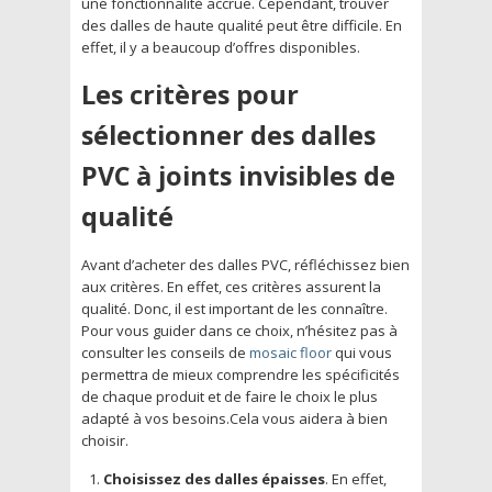
une fonctionnalité accrue. Cependant, trouver
des dalles de haute qualité peut être difficile. En
effet, il y a beaucoup d’offres disponibles.
Les critères pour
sélectionner des dalles
PVC à joints invisibles de
qualité
Avant d’acheter des dalles PVC, réfléchissez bien
aux critères. En effet, ces critères assurent la
qualité. Donc, il est important de les connaître.
Pour vous guider dans ce choix, n’hésitez pas à
consulter les conseils de
mosaic floor
qui vous
permettra de mieux comprendre les spécificités
de chaque produit et de faire le choix le plus
adapté à vos besoins.Cela vous aidera à bien
choisir.
Choisissez des dalles épaisses
. En effet,