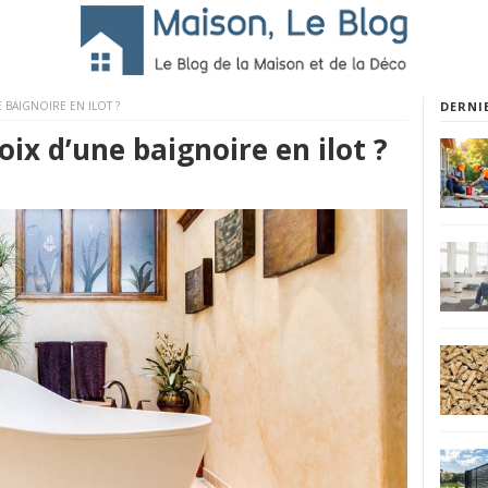
 BAIGNOIRE EN ILOT ?
DERNI
oix d’une baignoire en ilot ?