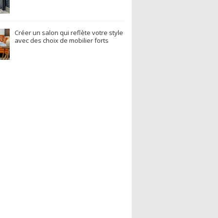
Créer un salon qui reflète votre style
avec des choix de mobilier forts