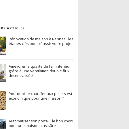
ERS ARTICLES
Rénovation de maison à Rennes : les
étapes clés pour réussir votre projet
Améliorer la qualité de l’air intérieur
grâce à une ventilation double flux
décentralisée
Pourquoi se chauffer aux pellets est
économique pour une maison ?
Automatiser son portail : le bon choix
pour une maison plus sûre