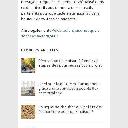
Prestige puisqu’il est clairement spécialisé dans
ce domaine. Il vous donnera des conseils
pertinents pour que cette installation soit à la
hauteur de toutes vos attentes.
A lire également :
Volet roulant piscine : quels
sont ses avantages ?
DERNIERS ARTICLES
Rénovation de maison à Rennes : les
étapes clés pour réussir votre projet
Améliorer la qualité de l’air intérieur
grâce à une ventilation double flux
décentralisée
Pourquoi se chauffer aux pellets est
économique pour une maison ?