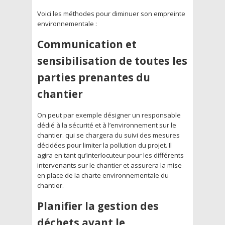
Voici les méthodes pour diminuer son empreinte
environnementale :
Communication et
sensibilisation de toutes les
parties prenantes du
chantier
On peut par exemple désigner un responsable
dédié à la sécurité et à l’environnement sur le
chantier. qui se chargera du suivi des mesures
décidées pour limiter la pollution du projet. Il
agira en tant qu’interlocuteur pour les différents
intervenants sur le chantier et assurera la mise
en place de la charte environnementale du
chantier.
Planifier la gestion des
déchets avant le