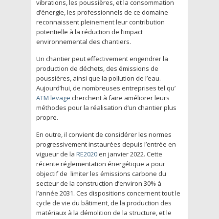
vibrations, les poussières, et la consommation
d’énergie, les professionnels de ce domaine
reconnaissent pleinement leur contribution
potentielle à la réduction de l’impact
environnemental des chantiers.
Un chantier peut effectivement engendrer la
production de déchets, des émissions de
poussières, ainsi que la pollution de l’eau.
Aujourd’hui, de nombreuses entreprises tel qu’
ATM levage
cherchent à faire améliorer leurs
méthodes pour la réalisation d’un chantier plus
propre.
En outre, il convient de considérer les normes
progressivement instaurées depuis l’entrée en
vigueur de la
RE2020
en janvier 2022. Cette
récente réglementation énergétique a pour
objectif de limiter les émissions carbone du
secteur de la construction d’environ 30% à
l’année 2031. Ces dispositions concernent tout le
cycle de vie du bâtiment, de la production des
matériaux à la démolition de la structure, et le