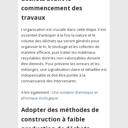
commencement des
travaux
L’organisation est cruciale dans cette étape. Il est
essentiel d’anticiper à la fois la nature et le
volume des déchets qui seront générés pour
organiser le tri, le stockage et les collectes de
manière efficace, puis traiter les matériaux
recyclables dont les non-valorisables doivent
être éliminés. Pour prévenir les erreurs et les
mélanges, une signalisation claire et détaillée est
indispensable et doit être portée à la
connaissance des intervenants.
A lire également :
Une isolation thermique et
phonique écologique
Adopter des méthodes de
construction à faible