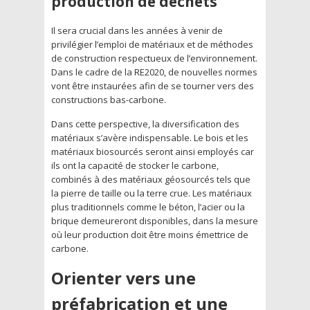
production de déchets
Il sera crucial dans les années à venir de
privilégier l’emploi de matériaux et de méthodes
de construction respectueux de l’environnement.
Dans le cadre de la RE2020, de nouvelles normes
vont être instaurées afin de se tourner vers des
constructions bas-carbone.
Dans cette perspective, la diversification des
matériaux s’avère indispensable. Le bois et les
matériaux biosourcés seront ainsi employés car
ils ont la capacité de stocker le carbone,
combinés à des matériaux géosourcés tels que
la pierre de taille ou la terre crue. Les matériaux
plus traditionnels comme le béton, l’acier ou la
brique demeureront disponibles, dans la mesure
où leur production doit être moins émettrice de
carbone.
Orienter vers une
préfabrication et une