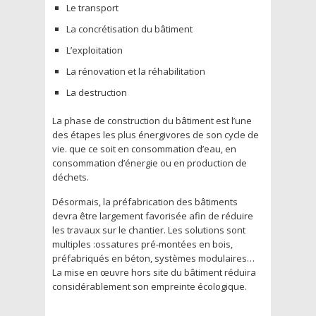
Le transport
La concrétisation du bâtiment
L’exploitation
La rénovation et la réhabilitation
La destruction
La phase de construction du bâtiment est l’une
des étapes les plus énergivores de son cycle de
vie. que ce soit en consommation d’eau, en
consommation d’énergie ou en production de
déchets.
Désormais, la préfabrication des bâtiments
devra être largement favorisée afin de réduire
les travaux sur le chantier. Les solutions sont
multiples :ossatures pré-montées en bois,
préfabriqués en béton, systèmes modulaires…
La mise en œuvre hors site du bâtiment réduira
considérablement son empreinte écologique.