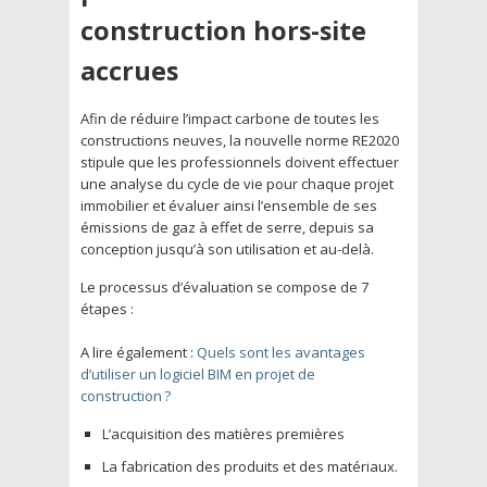
construction hors-site
accrues
Afin de réduire l’impact carbone de toutes les
constructions neuves, la nouvelle norme RE2020
stipule que les professionnels doivent effectuer
une analyse du cycle de vie pour chaque projet
immobilier et évaluer ainsi l’ensemble de ses
émissions de gaz à effet de serre, depuis sa
conception jusqu’à son utilisation et au-delà.
Le processus d’évaluation se compose de 7
étapes :
A lire également :
Quels sont les avantages
d’utiliser un logiciel BIM en projet de
construction ?
L’acquisition des matières premières
La fabrication des produits et des matériaux.