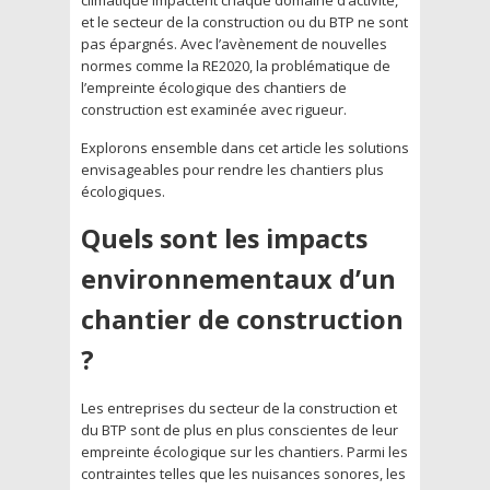
et le secteur de la construction ou du BTP ne sont
pas épargnés. Avec l’avènement de nouvelles
normes comme la RE2020, la problématique de
l’empreinte écologique des chantiers de
construction est examinée avec rigueur.
Explorons ensemble dans cet article les solutions
envisageables pour rendre les chantiers plus
écologiques.
Quels sont les impacts
environnementaux d’un
chantier de construction
?
Les entreprises du secteur de la construction et
du BTP sont de plus en plus conscientes de leur
empreinte écologique sur les chantiers. Parmi les
contraintes telles que les nuisances sonores, les