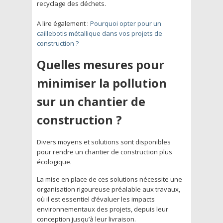
recyclage des déchets.
A lire également :
Pourquoi opter pour un
caillebotis métallique dans vos projets de
construction ?
Quelles mesures pour
minimiser la pollution
sur un chantier de
construction ?
Divers moyens et solutions sont disponibles
pour rendre un chantier de construction plus
écologique.
La mise en place de ces solutions nécessite une
organisation rigoureuse préalable aux travaux,
où il est essentiel d’évaluer les impacts
environnementaux des projets, depuis leur
conception jusqu’à leur livraison.