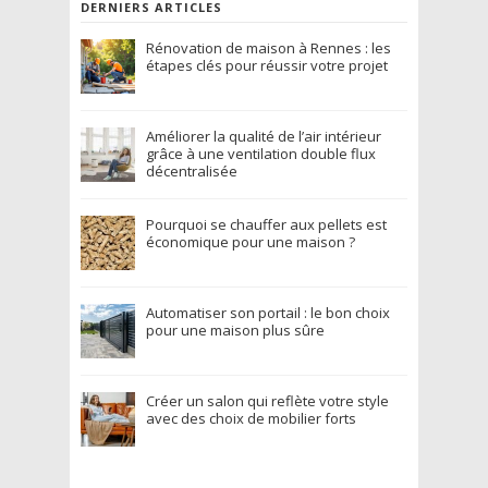
DERNIERS ARTICLES
Rénovation de maison à Rennes : les
étapes clés pour réussir votre projet
Améliorer la qualité de l’air intérieur
grâce à une ventilation double flux
décentralisée
Pourquoi se chauffer aux pellets est
économique pour une maison ?
Automatiser son portail : le bon choix
pour une maison plus sûre
Créer un salon qui reflète votre style
avec des choix de mobilier forts