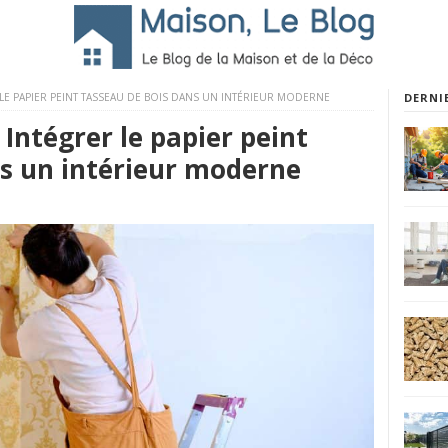
LE PAPIER PEINT TASSEAU DE BOIS DANS UN INTÉRIEUR MODERNE
DERNI
 Intégrer le papier peint
ns un intérieur moderne