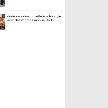
Créer un salon qui reflète votre style
avec des choix de mobilier forts