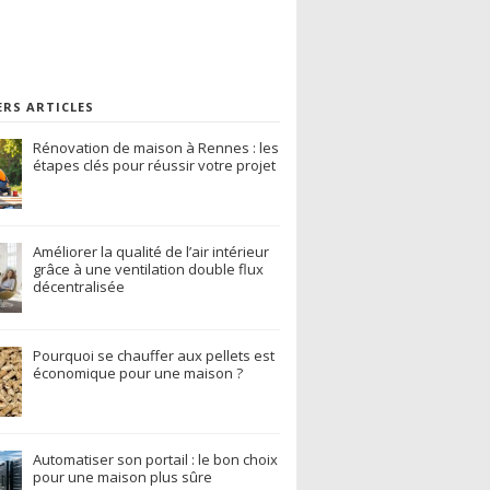
ERS ARTICLES
Rénovation de maison à Rennes : les
étapes clés pour réussir votre projet
Améliorer la qualité de l’air intérieur
grâce à une ventilation double flux
décentralisée
Pourquoi se chauffer aux pellets est
économique pour une maison ?
Automatiser son portail : le bon choix
pour une maison plus sûre