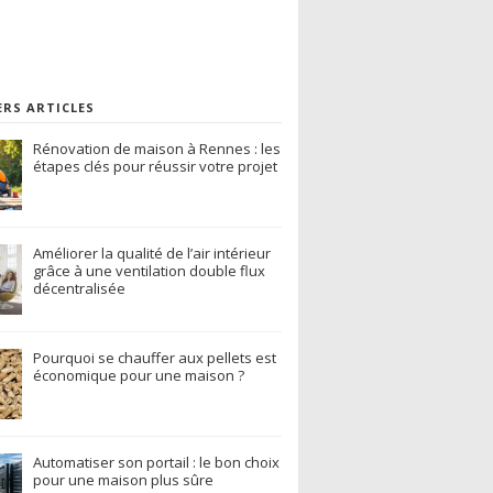
ERS ARTICLES
Rénovation de maison à Rennes : les
étapes clés pour réussir votre projet
Améliorer la qualité de l’air intérieur
grâce à une ventilation double flux
décentralisée
Pourquoi se chauffer aux pellets est
économique pour une maison ?
Automatiser son portail : le bon choix
pour une maison plus sûre