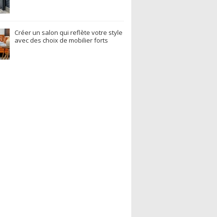
Créer un salon qui reflète votre style
avec des choix de mobilier forts