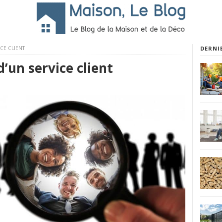
CE CLIENT
DERNI
’un service client