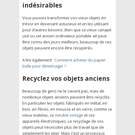
indésirables
Vous pouvez transformer vos vieux objets en
trésor en devenant astucieux et en les utilisant
pour d’autres besoins. Bien que ce vieux canapé
usé ou cet ancien ordinateur portable ait peut-
être connu des jours meilleurs, beaucoup de ces
objets peuvent encore être récupérés.
A lire également :
Comment acheter du papier
bulle pour déménager ?
Recyclez vos objets anciens
Beaucoup de gens ne le savent pas, mais de
nombreux objets anciens peuvent être recyclés.
En particulier les objets fabriqués en métal, en
bois, en fibres, en mousse et en verre, comme ce
vieux matelas, ce
meuble vintage
et ces
appareils électroniques. Le recyclage de vos
objets peut nécessiter plus de travail que de
simplement les jeter. Mais c’est un processus