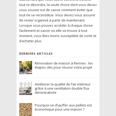
tout ce désordre, la seule chose dont vous devez
vous soucier est de savoir comment éviter que
tout ne se reconstitue. Vous devez vous assurer
de rester organisé à partir de maintenant.
Lorsque vous pouvez accéder à chaque chose
facilement et savoir où elle se trouve à tout
moment, vous êtes moins susceptible de sortir et
d’acheter plus.
DERNIERS ARTICLES
Rénovation de maison à Rennes : les
étapes clés pour réussir votre projet
Améliorer la qualité de l’air intérieur
grâce à une ventilation double flux
décentralisée
Pourquoi se chauffer aux pellets est
économique pour une maison ?