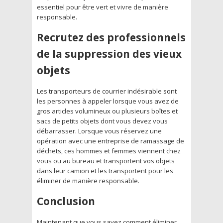
essentiel pour être vert et vivre de manière
responsable.
Recrutez des professionnels
de la suppression des vieux
objets
Les transporteurs de courrier indésirable sont
les personnes à appeler lorsque vous avez de
gros articles volumineux ou plusieurs boîtes et
sacs de petits objets dont vous devez vous
débarrasser. Lorsque vous réservez une
opération avec une entreprise de ramassage de
déchets, ces hommes et femmes viennent chez
vous ou au bureau et transportent vos objets
dans leur camion et les transportent pour les
éliminer de manière responsable.
Conclusion
Maintenant que vous savez comment éliminer