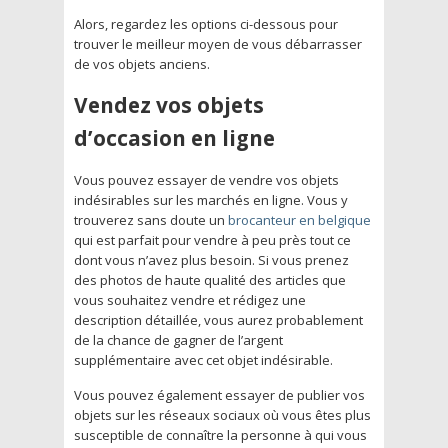
Alors, regardez les options ci-dessous pour
trouver le meilleur moyen de vous débarrasser
de vos objets anciens.
Vendez vos objets
d’occasion en ligne
Vous pouvez essayer de vendre vos objets
indésirables sur les marchés en ligne. Vous y
trouverez sans doute un
brocanteur en belgique
qui est parfait pour vendre à peu près tout ce
dont vous n’avez plus besoin. Si vous prenez
des photos de haute qualité des articles que
vous souhaitez vendre et rédigez une
description détaillée, vous aurez probablement
de la chance de gagner de l’argent
supplémentaire avec cet objet indésirable.
Vous pouvez également essayer de publier vos
objets sur les réseaux sociaux où vous êtes plus
susceptible de connaître la personne à qui vous