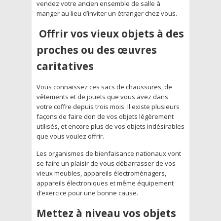
vendez votre ancien ensemble de salle à
manger au lieu d’inviter un étranger chez vous.
Offrir vos vieux objets à des
proches ou des œuvres
caritatives
Vous connaissez ces sacs de chaussures, de
vêtements et de jouets que vous avez dans
votre coffre depuis trois mois. Il existe plusieurs
façons de faire don de vos objets légèrement
utilisés, et encore plus de vos objets indésirables
que vous voulez offrir.
Les organismes de bienfaisance nationaux vont
se faire un plaisir de vous débarrasser de vos
vieux meubles, appareils électroménagers,
appareils électroniques et même équipement
d’exercice pour une bonne cause.
Mettez à niveau vos objets