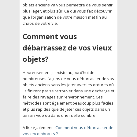
objets anciens va vous permettre de vous sentir
plus léger, et plus sûr. Ce qui vous fait découvrir
que l’organisation de votre maison met fin au
chaos de votre vie.
Comment vous
débarrassez de vos vieux
objets?
Heureusement, il existe aujourd’hui de
nombreuses façons de vous débarrasser de vos
objets anciens sans les jeter avec les ordures où
ils finiront par se retrouver dans une décharge et
faire des ravages sur l’environnement. Ces
méthodes sont également beaucoup plus faciles
et plus rapides que de jeter ces objets dans un
terrain vide ou dans une ruelle sombre.
A lire également :
Comment vous débarrasser de
vos encombrants ?