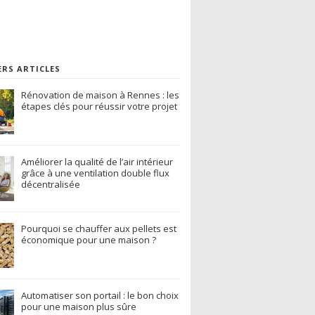
ERS ARTICLES
Rénovation de maison à Rennes : les
étapes clés pour réussir votre projet
Améliorer la qualité de l’air intérieur
grâce à une ventilation double flux
décentralisée
Pourquoi se chauffer aux pellets est
économique pour une maison ?
Automatiser son portail : le bon choix
pour une maison plus sûre