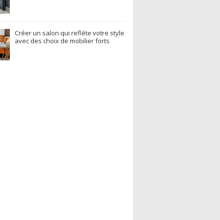
Créer un salon qui reflète votre style
avec des choix de mobilier forts