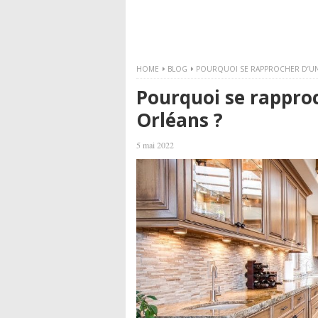
HOME
BLOG
POURQUOI SE RAPPROCHER D’UN 
Pourquoi se rapproc
Orléans ?
5 mai 2022