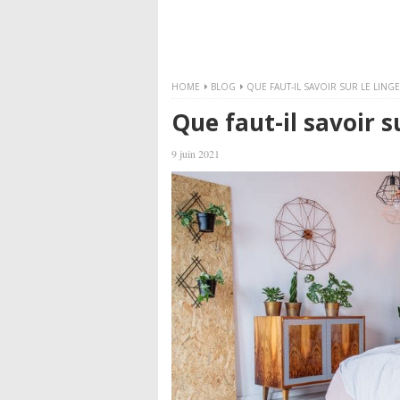
HOME
BLOG
QUE FAUT-IL SAVOIR SUR LE LINGE 
Que faut-il savoir su
9 juin 2021