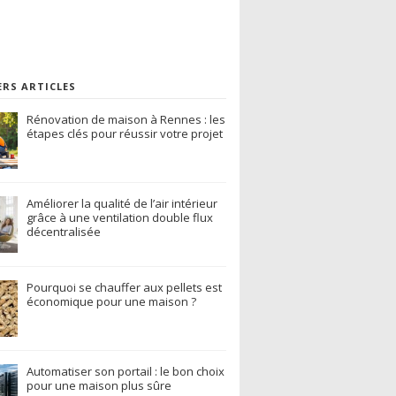
ERS ARTICLES
Rénovation de maison à Rennes : les
étapes clés pour réussir votre projet
Améliorer la qualité de l’air intérieur
grâce à une ventilation double flux
décentralisée
Pourquoi se chauffer aux pellets est
économique pour une maison ?
Automatiser son portail : le bon choix
pour une maison plus sûre