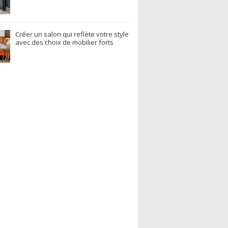
Créer un salon qui reflète votre style
avec des choix de mobilier forts