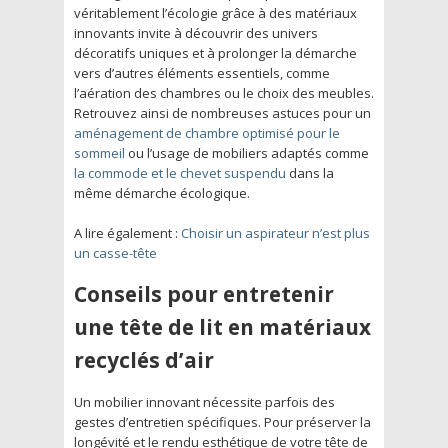
véritablement l’écologie grâce à des matériaux
innovants invite à découvrir des univers
décoratifs uniques et à prolonger la démarche
vers d’autres éléments essentiels, comme
l’aération des chambres ou le choix des meubles.
Retrouvez ainsi de nombreuses astuces pour un
aménagement de chambre optimisé pour le
sommeil
ou l’usage de mobiliers adaptés comme
la commode et le chevet suspendu
dans la
même démarche écologique.
A lire également :
Choisir un aspirateur n’est plus
un casse-tête
Conseils pour entretenir
une tête de lit en matériaux
recyclés d’air
Un mobilier innovant nécessite parfois des
gestes d’entretien spécifiques. Pour préserver la
longévité et le rendu esthétique de votre tête de