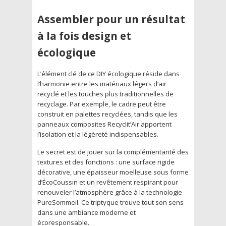
Assembler pour un résultat
à la fois design et
écologique
L’élément clé de ce DIY écologique réside dans
l’harmonie entre les matériaux légers d’air
recyclé et les touches plus traditionnelles de
recyclage. Par exemple, le cadre peut être
construit en palettes recyclées, tandis que les
panneaux composites Recyclit’Air apportent
l’isolation et la légèreté indispensables.
Le secret est de jouer sur la complémentarité des
textures et des fonctions : une surface rigide
décorative, une épaisseur moelleuse sous forme
d’ÉcoCoussin et un revêtement respirant pour
renouveler l’atmosphère grâce à la technologie
PureSommeil. Ce triptyque trouve tout son sens
dans une ambiance moderne et
écoresponsable.