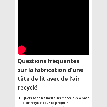
Questions fréquentes
sur la fabrication d’une
tête de lit avec de l’air
recyclé
Quels sont les meilleurs matériaux à base
d’air recyclé pour ce projet ?