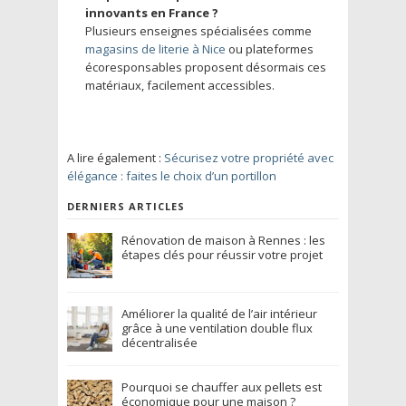
innovants en France ?
Plusieurs enseignes spécialisées comme
magasins de literie à Nice
ou plateformes
écoresponsables proposent désormais ces
matériaux, facilement accessibles.
A lire également :
Sécurisez votre propriété avec
élégance : faites le choix d’un portillon
DERNIERS ARTICLES
Rénovation de maison à Rennes : les
étapes clés pour réussir votre projet
Améliorer la qualité de l’air intérieur
grâce à une ventilation double flux
décentralisée
Pourquoi se chauffer aux pellets est
économique pour une maison ?