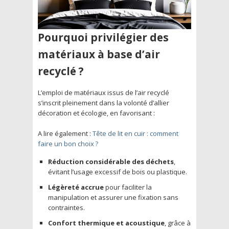
Pourquoi privilégier des
matériaux à base d’air
recyclé ?
L’emploi de matériaux issus de l’air recyclé
s’inscrit pleinement dans la volonté d’allier
décoration et écologie, en favorisant :
A lire également :
Tête de lit en cuir : comment
faire un bon choix ?
Réduction considérable des déchets
,
évitant l’usage excessif de bois ou plastique.
Légèreté accrue
pour faciliter la
manipulation et assurer une fixation sans
contraintes.
Confort thermique et acoustique
, grâce à