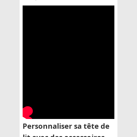
Personnaliser sa tête de