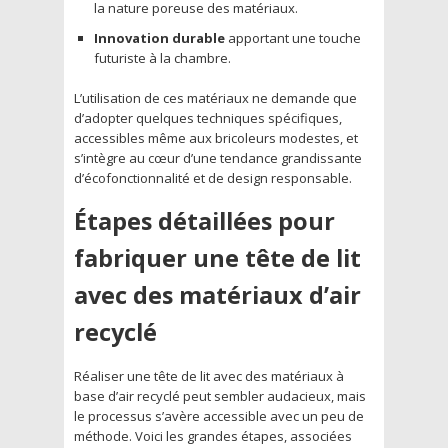
la nature poreuse des matériaux.
Innovation durable
apportant une touche
futuriste à la chambre.
L’utilisation de ces matériaux ne demande que
d’adopter quelques techniques spécifiques,
accessibles même aux bricoleurs modestes, et
s’intègre au cœur d’une tendance grandissante
d’écofonctionnalité et de design responsable.
Étapes détaillées pour
fabriquer une tête de lit
avec des matériaux d’air
recyclé
Réaliser une tête de lit avec des matériaux à
base d’air recyclé peut sembler audacieux, mais
le processus s’avère accessible avec un peu de
méthode. Voici les grandes étapes, associées