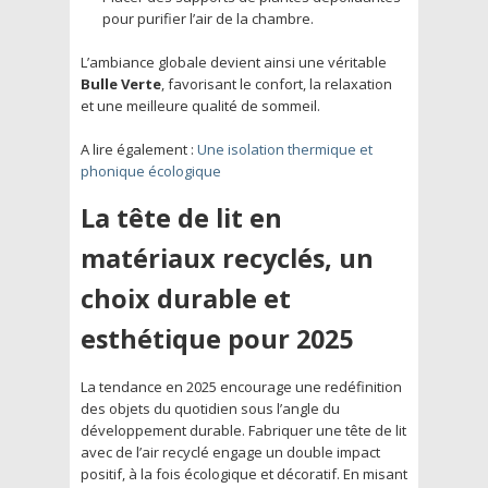
pour purifier l’air de la chambre.
L’ambiance globale devient ainsi une véritable
Bulle Verte
, favorisant le confort, la relaxation
et une meilleure qualité de sommeil.
A lire également :
Une isolation thermique et
phonique écologique
La tête de lit en
matériaux recyclés, un
choix durable et
esthétique pour 2025
La tendance en 2025 encourage une redéfinition
des objets du quotidien sous l’angle du
développement durable. Fabriquer une tête de lit
avec de l’air recyclé engage un double impact
positif, à la fois écologique et décoratif. En misant