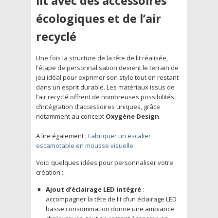
lit avec des accessoires
écologiques et de l’air
recyclé
Une fois la structure de la tête de lit réalisée,
l’étape de personnalisation devient le terrain de
jeu idéal pour exprimer son style tout en restant
dans un esprit durable. Les matériaux issus de
l’air recyclé offrent de nombreuses possibilités
d’intégration d’accessoires uniques, grâce
notamment au concept
Oxygène Design
.
A lire également :
Fabriquer un escalier
escamotable en mousse visuelle
Voici quelques idées pour personnaliser votre
création :
Ajout d’éclairage LED intégré
:
accompagner la tête de lit d’un éclairage LED
basse consommation donne une ambiance