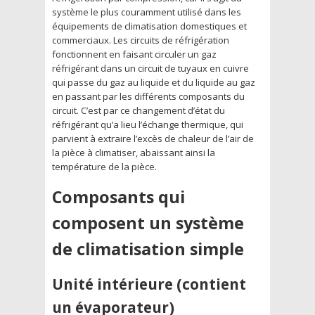
système le plus couramment utilisé dans les
équipements de climatisation domestiques et
commerciaux. Les circuits de réfrigération
fonctionnent en faisant circuler un gaz
réfrigérant dans un circuit de tuyaux en cuivre
qui passe du gaz au liquide et du liquide au gaz
en passant par les différents composants du
circuit. C’est par ce changement d’état du
réfrigérant qu’a lieu l’échange thermique, qui
parvient à extraire l’excès de chaleur de l’air de
la pièce à climatiser, abaissant ainsi la
température de la pièce.
Composants qui
composent un système
de climatisation simple
Unité intérieure (contient
un évaporateur)