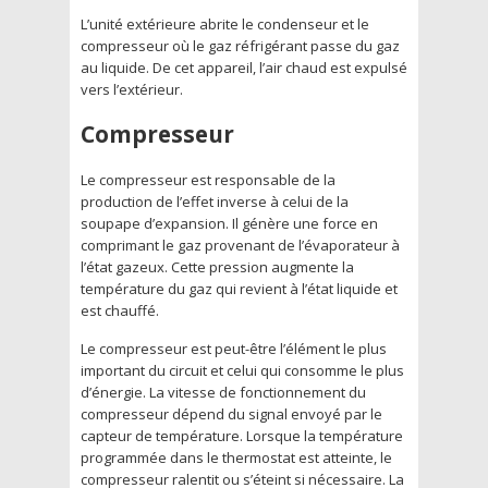
L’unité extérieure abrite le condenseur et le
compresseur où le gaz réfrigérant passe du gaz
au liquide. De cet appareil, l’air chaud est expulsé
vers l’extérieur.
Compresseur
Le compresseur est responsable de la
production de l’effet inverse à celui de la
soupape d’expansion. Il génère une force en
comprimant le gaz provenant de l’évaporateur à
l’état gazeux. Cette pression augmente la
température du gaz qui revient à l’état liquide et
est chauffé.
Le compresseur est peut-être l’élément le plus
important du circuit et celui qui consomme le plus
d’énergie. La vitesse de fonctionnement du
compresseur dépend du signal envoyé par le
capteur de température. Lorsque la température
programmée dans le thermostat est atteinte, le
compresseur ralentit ou s’éteint si nécessaire. La