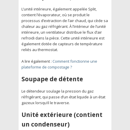
L’unité intérieure, également appelée Split,
contient l’évaporateur, où se produit le
processus d’extraction de l’air chaud, qui cède sa
chaleur au gaz réfrigérant. À l’intérieur de l’unité
intérieure, un ventilateur distribue le flux d’air
refroidi dans la pièce. Cette unité intérieure est
également dotée de capteurs de température
reliés au thermostat.
A lire également :
Comment fonctionne une
plateforme de compostage ?
Soupape de détente
Le détendeur soulage la pression du gaz
réfrigérant, qui passe d’un état liquide à un état
gazeux lorsqu’il le traverse.
Unité extérieure (contient
un condenseur)