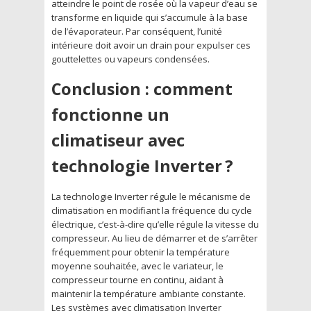
atteindre le point de rosée où la vapeur d’eau se
transforme en liquide qui s’accumule à la base
de l’évaporateur. Par conséquent, l’unité
intérieure doit avoir un drain pour expulser ces
gouttelettes ou vapeurs condensées.
Conclusion : comment
fonctionne un
climatiseur avec
technologie Inverter ?
La technologie Inverter régule le mécanisme de
climatisation en modifiant la fréquence du cycle
électrique, c’est-à-dire qu’elle régule la vitesse du
compresseur. Au lieu de démarrer et de s’arrêter
fréquemment pour obtenir la température
moyenne souhaitée, avec le variateur, le
compresseur tourne en continu, aidant à
maintenir la température ambiante constante.
Les systèmes avec climatisation Inverter