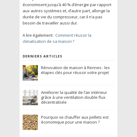
économisent jusqu’à 40 % d’énergie par rapport
aux autres systèmes et, d’autre part, allonge la
durée de vie du compresseur, car il n’a pas
besoin de travailler aussi dur.
A lire également :
Comment réussir la
climatisation de sa maison ?
DERNIERS ARTICLES
Rénovation de maison à Rennes : les
étapes clés pour réussir votre projet
Améliorer la qualité de l’air intérieur
grâce à une ventilation double flux
décentralisée
Pourquoi se chauffer aux pellets est
économique pour une maison ?