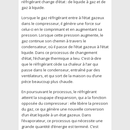
réfrigérant change d’état : de liquide à gaz et de
gaz à liquide.
Lorsque le gaz réfrigérant entre à l’état gazeux
dans le compresseur, il génère une force sur
celui-ci en le comprimant et en augmentant sa
pression. Lorsque cette pression augmente, le
gaz continue son chemin à travers le
condensateur, où il passe de l’état gazeux à l’état
liquide. Dans ce processus de changement
d’état, l’échange thermique a lieu. C’est-à-dire
que le réfrigérant cède sa chaleur à l’air qui
passe dans le condenseur, entraîné par des
ventilateurs, et qui sort de la maison ou d’une
pièce beaucoup plus chaude.
En poursuivant le processus, le réfrigérant
atteint la soupape d’expansion, qui a la fonction
opposée du compresseur : elle libère la pression
du gaz, ce qui génère une nouvelle conversion
d’un état liquide à un état gazeux. Dans
l’évaporateur, ce processus qui nécessite une
grande quantité d’énergie est terminé. C’est