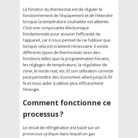
La fonction du thermostat est de réguler le
fonctionnement de l’équipement et de l’éteindre
lorsque la température souhaitée est atteinte.
C’est une composante électronique
fondamentale pour assurer l’efficacité de
l’appareil, car il nous permet de ne l’utiliser que
lorsque cela est vraiment nécessaire. Il existe
différents types de thermostats avec des
fonctions telles que la programmation horaire,
les réglages de température, la régulation de
zone, le mode nuit, etc. Et son utilisation correcte
peut permettre des économies allant jusqu’à 30
% et nous aider à utiliser plus efficacement
l’énergie.
Comment fonctionne ce
processus ?
Le circuit de réfrigération est basé sur un
processus cyclique dans lequel un gaz