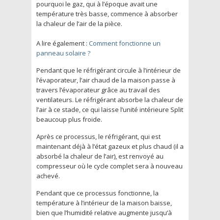
pourquoi le gaz, qui à l’époque avait une
température très basse, commence à absorber
la chaleur de l’air de la pièce.
A lire également :
Comment fonctionne un
panneau solaire ?
Pendant que le réfrigérant circule à l’intérieur de
l’évaporateur, l’air chaud de la maison passe à
travers l’évaporateur grâce au travail des
ventilateurs. Le réfrigérant absorbe la chaleur de
l’air à ce stade, ce qui laisse l’unité intérieure Split
beaucoup plus froide.
Après ce processus, le réfrigérant, qui est
maintenant déjà à l’état gazeux et plus chaud (il a
absorbé la chaleur de l’air), est renvoyé au
compresseur où le cycle complet sera à nouveau
achevé.
Pendant que ce processus fonctionne, la
température à l’intérieur de la maison baisse,
bien que l’humidité relative augmente jusqu’à