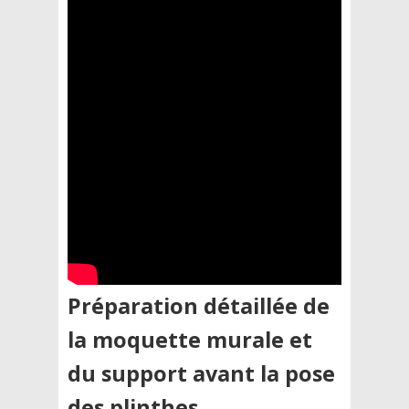
Préparation détaillée de
la moquette murale et
du support avant la pose
des plinthes