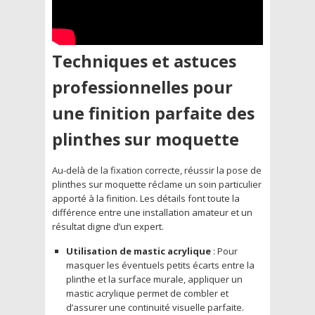
Techniques et astuces
professionnelles pour
une finition parfaite des
plinthes sur moquette
Au-delà de la fixation correcte, réussir la pose de
plinthes sur moquette réclame un soin particulier
apporté à la finition. Les détails font toute la
différence entre une installation amateur et un
résultat digne d’un expert.
Utilisation de mastic acrylique
: Pour
masquer les éventuels petits écarts entre la
plinthe et la surface murale, appliquer un
mastic acrylique permet de combler et
d’assurer une continuité visuelle parfaite.