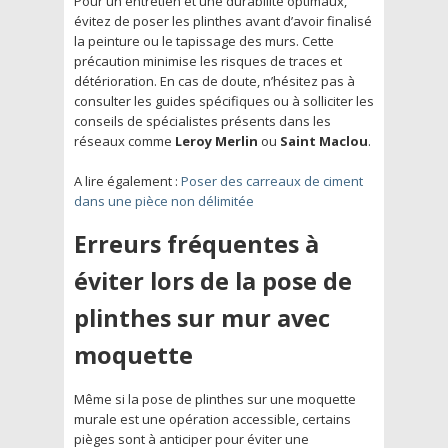
Pour un entretien et une durabilité optimaux,
évitez de poser les plinthes avant d’avoir finalisé
la peinture ou le tapissage des murs. Cette
précaution minimise les risques de traces et
détérioration. En cas de doute, n’hésitez pas à
consulter les guides spécifiques ou à solliciter les
conseils de spécialistes présents dans les
réseaux comme
Leroy Merlin
ou
Saint Maclou
.
A lire également :
Poser des carreaux de ciment
dans une pièce non délimitée
Erreurs fréquentes à
éviter lors de la pose de
plinthes sur mur avec
moquette
Même si la pose de plinthes sur une moquette
murale est une opération accessible, certains
pièges sont à anticiper pour éviter une