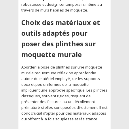
robustesse et design contemporain, même au
travers de murs habillés de moquette.
Choix des matériaux et
outils adaptés pour
poser des plinthes sur
moquette murale
Aborder la pose de plinthes sur une moquette
murale requiert une réflexion approfondie
autour du matériel employé, car les supports
doux et peu uniformes de la moquette
impliquent une approche spécifique. Les plinthes
classiques, souvent rigides, risquent de
présenter des fissures ou un décollement
prématuré si elles sont posées directement. Il est
donc crucial d’opter pour des matériaux adaptés
qui offrent à la fois souplesse et résistance.