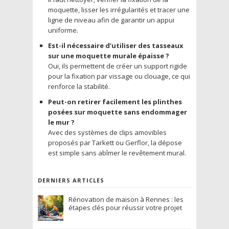
moquette, lisser les irrégularités et tracer une
ligne de niveau afin de garantir un appui
uniforme.
Est-il nécessaire d’utiliser des tasseaux
sur une moquette murale épaisse ?
Oui, ils permettent de créer un support rigide
pour la fixation par vissage ou clouage, ce qui
renforce la stabilité.
Peut-on retirer facilement les plinthes
posées sur moquette sans endommager
le mur ?
Avec des systèmes de clips amovibles
proposés par Tarkett ou Gerflor, la dépose
est simple sans abîmer le revêtement mural.
DERNIERS ARTICLES
Rénovation de maison à Rennes : les
étapes clés pour réussir votre projet