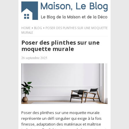
HOME
BLOG
POSER DES PLINTHES SUR UNE MOQUETTE
MURALE
Poser des plinthes sur une
moquette murale
26 septembre 2025
Poser des plinthes sur une moquette murale
représente un défi singulier qui exige à la fois
finesse, adaptation des matériaux et maîtrise