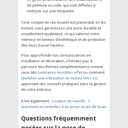
de peinture ou colle, qui sont difficiles à
nettoyer sur une moquette.
Tenir compte de ces écueils est primordial. En les
évitant, vous garantissez une pose durable et
visuellement qualitative, ce qui valorise votre
intérieur en termes d’esthétique et de protection
des murs basse hauteur.
Pour approfondir vos connaissances en
installation et décoration, n’hésitez pas à
parcourir des thèmes complémentaires comme
ceux des
luminaires invisibles effet
ou comment
identifier une infestation de mulots chez soi
,
apportant des conseils pratiques dans la gestion
de votre intérieur.
A lire également :
Location de nacelle : 7
questions essentielles à se poser avant de louer
Questions fréquemment
posées sur la pose de