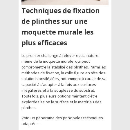
Techniques de fixation
de plinthes sur une
moquette murale les
plus efficaces
Le premier challenge à relever est la nature
même de la moquette murale, qui peut
compromettre la stabilité des plinthes. Parmi les
méthodes de fixation, la colle figure en tête des
solutions privilégiées, notamment à cause de sa
capacité à s’adapter à la fois aux surfaces
irrégulières et à la souplesse du substrat.
Toutefois, plusieurs options méritent d’être
explorées selon la surface et le matériau des
plinthes.
Voici un panorama des principales techniques
adaptées :