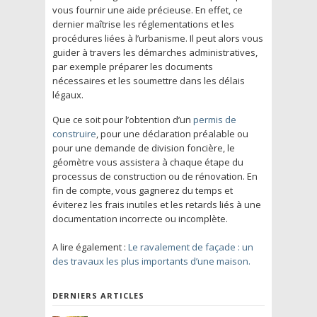
vous fournir une aide précieuse. En effet, ce
dernier maîtrise les réglementations et les
procédures liées à l’urbanisme. Il peut alors vous
guider à travers les démarches administratives,
par exemple préparer les documents
nécessaires et les soumettre dans les délais
légaux.
Que ce soit pour l’obtention d’un
permis de
construire
, pour une déclaration préalable ou
pour une demande de division foncière, le
géomètre vous assistera à chaque étape du
processus de construction ou de rénovation. En
fin de compte, vous gagnerez du temps et
éviterez les frais inutiles et les retards liés à une
documentation incorrecte ou incomplète.
A lire également :
Le ravalement de façade : un
des travaux les plus importants d’une maison.
DERNIERS ARTICLES