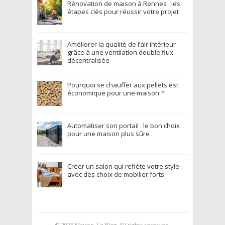
Rénovation de maison à Rennes : les
étapes clés pour réussir votre projet
Améliorer la qualité de l’air intérieur
grâce à une ventilation double flux
décentralisée
Pourquoi se chauffer aux pellets est
économique pour une maison ?
Automatiser son portail : le bon choix
pour une maison plus sûre
Créer un salon qui reflète votre style
avec des choix de mobilier forts
© 2026
Maison, Le Blog
. All rights reserved.