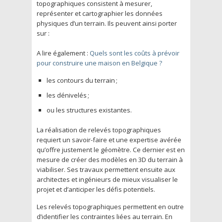
topographiques consistent à mesurer,
représenter et cartographier les données
physiques d’un terrain. Ils peuvent ainsi porter
sur :
A lire également :
Quels sont les coûts à prévoir
pour construire une maison en Belgique ?
les contours du terrain ;
les dénivelés ;
ou les structures existantes.
La réalisation de relevés topographiques
requiert un savoir-faire et une expertise avérée
qu’offre justement le géomètre. Ce dernier est en
mesure de créer des modèles en 3D du terrain à
viabiliser. Ses travaux permettent ensuite aux
architectes et ingénieurs de mieux visualiser le
projet et d’anticiper les défis potentiels.
Les relevés topographiques permettent en outre
d’identifier les contraintes liées au terrain. En