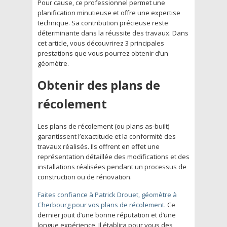
Pour cause, ce professionnel permet une
planification minutieuse et offre une expertise
technique. Sa contribution précieuse reste
déterminante dans la réussite des travaux. Dans
cet article, vous découvrirez 3 principales
prestations que vous pourrez obtenir d’un
géomètre.
Obtenir des plans de
récolement
Les plans de récolement (ou plans as-built)
garantissent l’exactitude et la conformité des
travaux réalisés. Ils offrent en effet une
représentation détaillée des modifications et des
installations réalisées pendant un processus de
construction ou de rénovation.
Faites confiance à Patrick Drouet, géomètre à
Cherbourg pour vos plans de récolement.
Ce
dernier jouit d’une bonne réputation et d’une
longue expérience. Il établira pour vous des