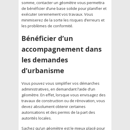
somme, contacter un géomètre vous permettra
de bénéficier d’une base solide pour planifier et
exécuter sereinement vos travaux. Vous
minimiserez de la sorte les risques d’erreurs et
les problèmes de conformité.
Bénéficier d’un
accompagnement dans
les demandes
d’urbanisme
Vous pouvez vous simplifier vos démarches
administratives, en demandant l’aide d’un
géomètre. En effet, lorsque vous envisagez des
travaux de construction ou de rénovation, vous
devez absolument obtenir certaines
autorisations et des permis de la part des
autorités locales.
Sachez qu’un géomètre est le mieux placé pour