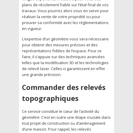
plans de récolement fiable sur l’état final de vos
travaux. Vous pourrez alors vous en servir pour
réaliser la vente de votre propriété ou pour
prouver sa conformité avec les réglementations
en vigueur.
L’expertise d’un géomètre vous sera nécessaire
pour obtenir des mesures précises et des
représentations fidèles de l’espace. Pour ce
faire, il s’appuie sur des techniques avancées
telles que la modélisation 3D et les technologies
de relevé laser. Celles-ci garantissent en effet
une grande précision.
Commander des relevés
topographiques
Ce service constitue le cœur de l’activité du
géomètre. C’est en outre une étape cruciale dans
tout projet de construction ou d’aménagement
d’une maison. Pour rappel, les relevés